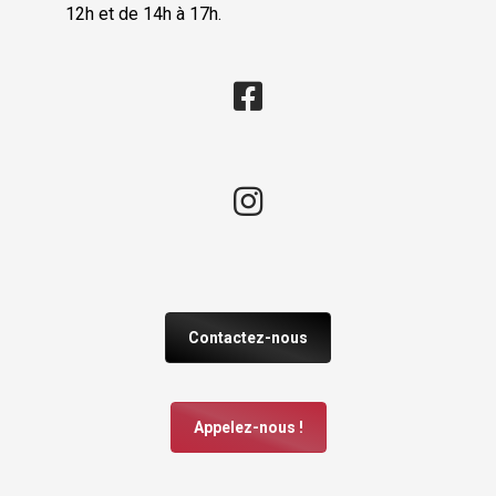
12h et de 14h à 17h.
Contactez-nous
Appelez-nous !