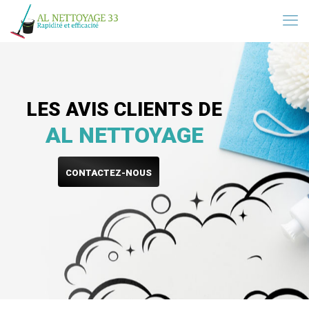
LES AVIS CLIENTS DE
AL NETTOYAGE
CONTACTEZ-NOUS